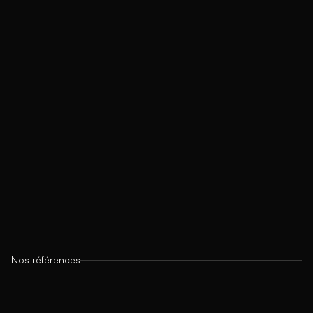
Nos références