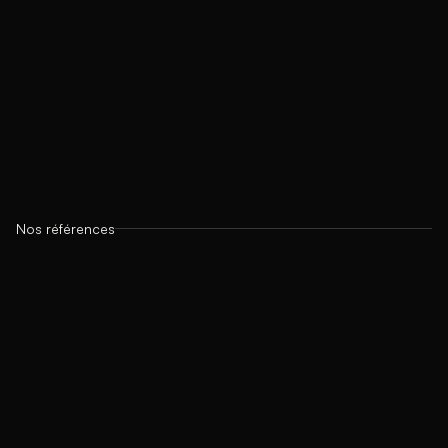
Nos références