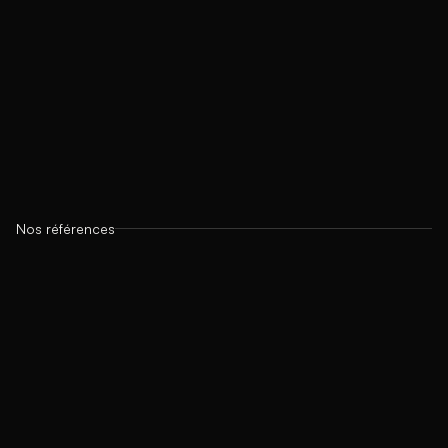
Nos références